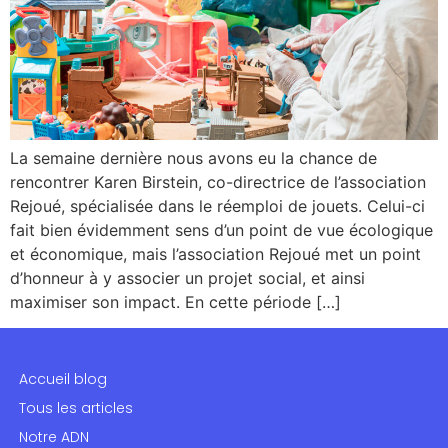
La semaine dernière nous avons eu la chance de
rencontrer Karen Birstein, co-directrice de l’association
Rejoué, spécialisée dans le réemploi de jouets. Celui-ci
fait bien évidemment sens d’un point de vue écologique
et économique, mais l’association Rejoué met un point
d’honneur à y associer un projet social, et ainsi
maximiser son impact. En cette période […]
Accueil blog
Tous les articles
Notre ADN