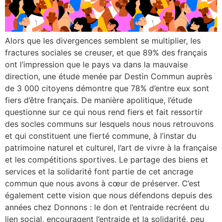
Alors que les divergences semblent se multiplier, les
fractures sociales se creuser, et que 89% des français
ont l’impression que le pays va dans la mauvaise
direction, une étude menée par Destin Commun auprès
de 3 000 citoyens démontre que 78% d’entre eux sont
fiers d’être français. De manière apolitique, l’étude
questionne sur ce qui nous rend fiers et fait ressortir
des socles communs sur lesquels nous nous retrouvons
et qui constituent une fierté commune, à l’instar du
patrimoine naturel et culturel, l’art de vivre à la française
et les compétitions sportives. Le partage des biens et
services et la solidarité font partie de cet ancrage
commun que nous avons à cœur de préserver. C’est
également cette vision que nous défendons depuis des
années chez Donnons : le don et l’entraide recréent du
lien social, encouragent l’entraide et la solidarité, peu