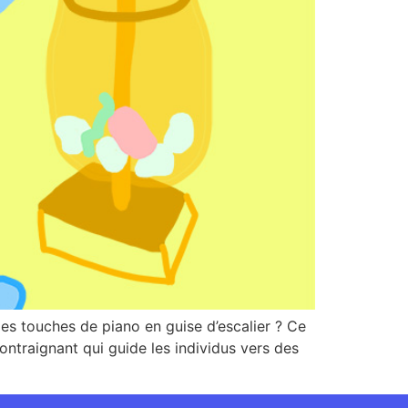
es touches de piano en guise d’escalier ? Ce
ntraignant qui guide les individus vers des