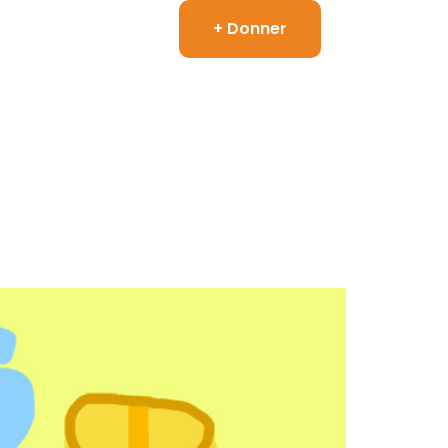
+ Donner