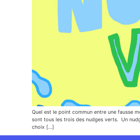
Quel est le point commun entre une fausse mo
sont tous les trois des nudges verts. Un nud
choix […]