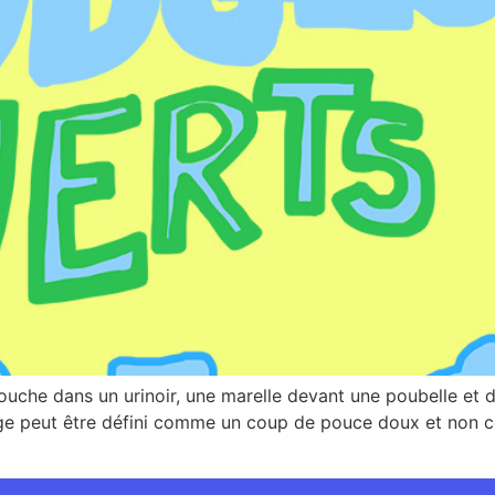
uche dans un urinoir, une marelle devant une poubelle et d
ge peut être défini comme un coup de pouce doux et non co