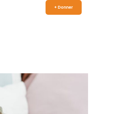
+ Donner