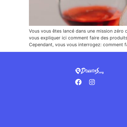
Vous vous êtes lancé dans une mission zéro d
vous expliquer ici comment faire des produit
Cependant, vous vous interrogez: comment fa