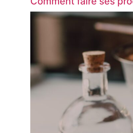
Comment faire ses pro