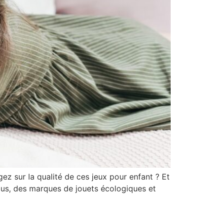
ez sur la qualité de ces jeux pour enfant ? Et
lus, des marques de jouets écologiques et