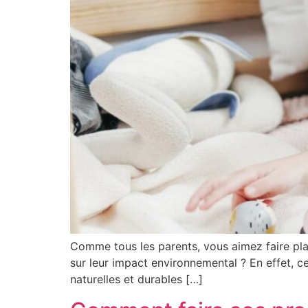
Comme tous les parents, vous aimez faire plai
sur leur impact environnemental ? En effet, 
naturelles et durables […]