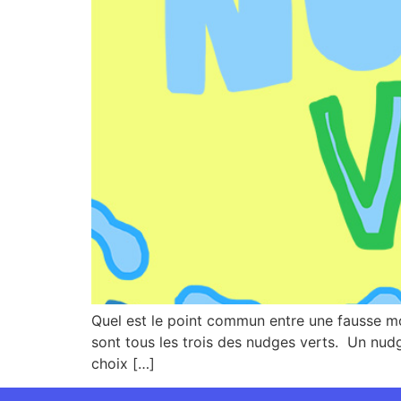
Quel est le point commun entre une fausse mo
sont tous les trois des nudges verts. Un nud
choix […]