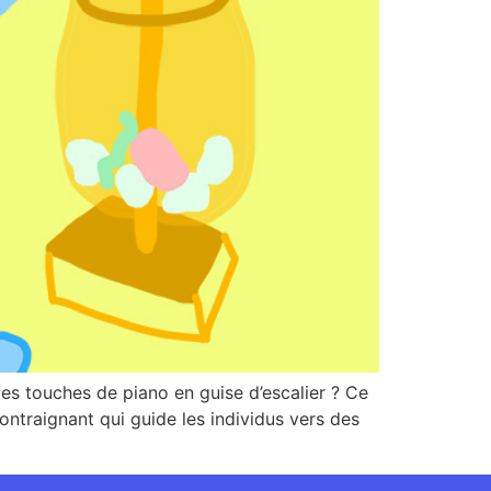
es touches de piano en guise d’escalier ? Ce
ntraignant qui guide les individus vers des