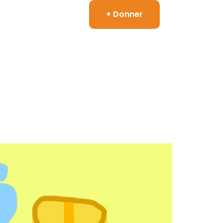
+ Donner