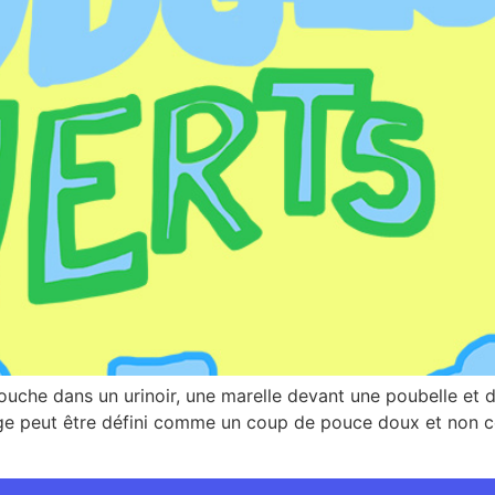
uche dans un urinoir, une marelle devant une poubelle et d
ge peut être défini comme un coup de pouce doux et non co