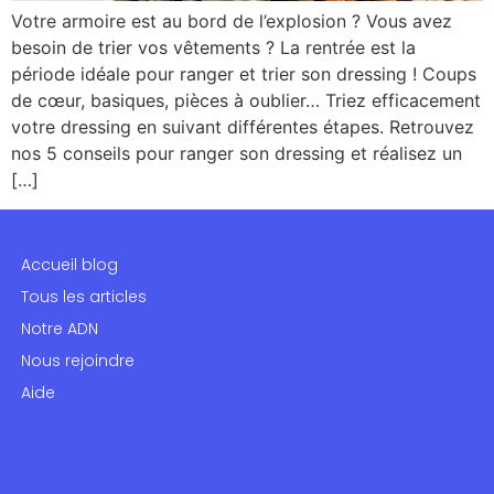
Votre armoire est au bord de l’explosion ? Vous avez
besoin de trier vos vêtements ? La rentrée est la
période idéale pour ranger et trier son dressing ! Coups
de cœur, basiques, pièces à oublier… Triez efficacement
votre dressing en suivant différentes étapes. Retrouvez
nos 5 conseils pour ranger son dressing et réalisez un
[…]
Accueil blog
Tous les articles
Notre ADN
Nous rejoindre
Aide