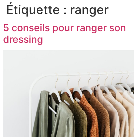
Étiquette :
ranger
5 conseils pour ranger son
dressing