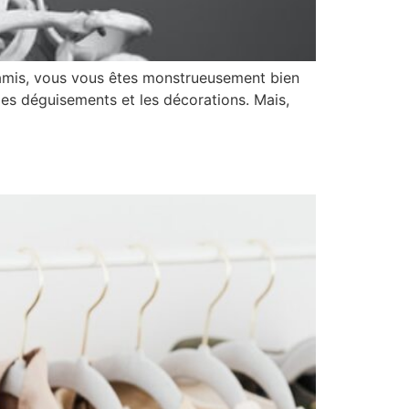
s amis, vous vous êtes monstrueusement bien
es déguisements et les décorations. Mais,