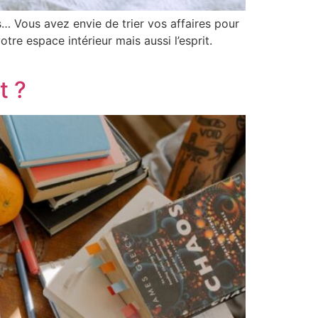
s… Vous avez envie de trier vos affaires pour
tre espace intérieur mais aussi l’esprit.
t ?