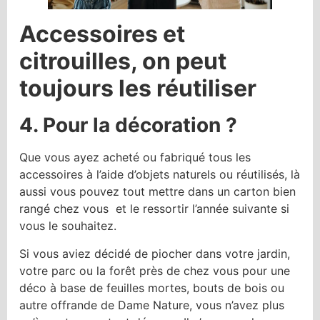
Accessoires et
citrouilles, on peut
toujours les réutiliser
4. Pour la décoration ?
Que vous ayez acheté ou fabriqué tous les
accessoires à l’aide d’objets naturels ou réutilisés, là
aussi vous pouvez tout mettre dans un carton bien
rangé chez vous et le ressortir l’année suivante si
vous le souhaitez.
Si vous aviez décidé de piocher dans votre jardin,
votre parc ou la forêt près de chez vous pour une
déco à base de feuilles mortes, bouts de bois ou
autre offrande de Dame Nature, vous n’avez plus