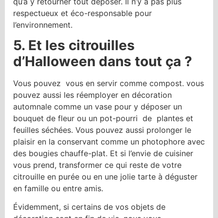
qu’à y retourner tout déposer. Il n’y a pas plus
respectueux et éco-responsable pour
l’environnement.
5. Et les citrouilles
d’Halloween dans tout ça ?
Vous pouvez vous en servir comme compost. vous
pouvez aussi les réemployer en décoration
automnale comme un vase pour y déposer un
bouquet de fleur ou un pot-pourri de plantes et
feuilles séchées. Vous pouvez aussi prolonger le
plaisir en la conservant comme un photophore avec
des bougies chauffe-plat. Et si l’envie de cuisiner
vous prend, transformer ce qui reste de votre
citrouille en purée ou en une jolie tarte à déguster
en famille ou entre amis.
Évidemment, si certains de vos objets de