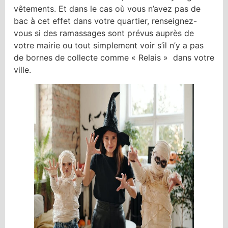
vêtements. Et dans le cas où vous n’avez pas de
bac à cet effet dans votre quartier, renseignez-
vous si des ramassages sont prévus auprès de
votre mairie ou tout simplement voir s’il n’y a pas
de bornes de collecte comme « Relais » dans votre
ville.