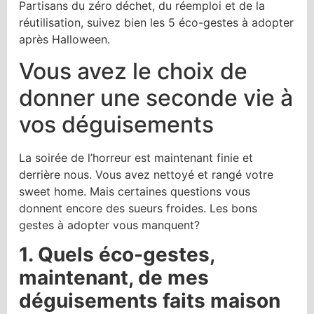
Partisans du zéro déchet, du réemploi et de la
réutilisation, suivez bien les 5 éco-gestes à adopter
après Halloween.
Vous avez le choix de
donner une seconde vie à
vos déguisements
La soirée de l’horreur est maintenant finie et
derrière nous. Vous avez nettoyé et rangé votre
sweet home. Mais certaines questions vous
donnent encore des sueurs froides. Les bons
gestes à adopter vous manquent?
1. Quels éco-gestes,
maintenant, de mes
déguisements faits maison