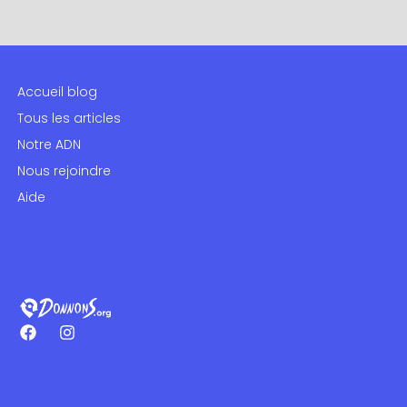
Accueil blog
Tous les articles
Notre ADN
Nous rejoindre
Aide