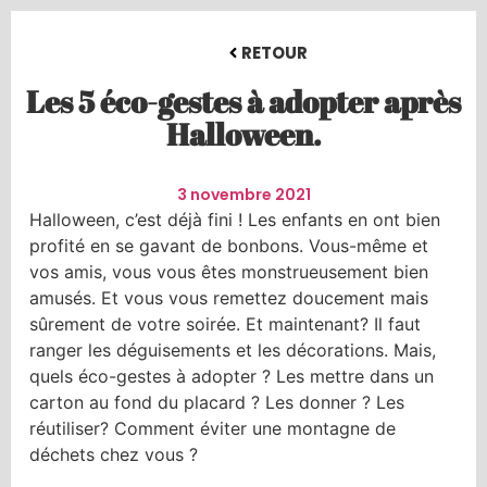
RETOUR
Les 5 éco-gestes à adopter après
Halloween.
3 novembre 2021
Halloween, c’est déjà fini ! Les enfants en ont bien
profité en se gavant de bonbons. Vous-même et
vos amis, vous vous êtes monstrueusement bien
amusés. Et vous vous remettez doucement mais
sûrement de votre soirée. Et maintenant? Il faut
ranger les déguisements et les décorations. Mais,
quels éco-gestes à adopter ? Les mettre dans un
carton au fond du placard ? Les donner ? Les
réutiliser? Comment éviter une montagne de
déchets chez vous ?