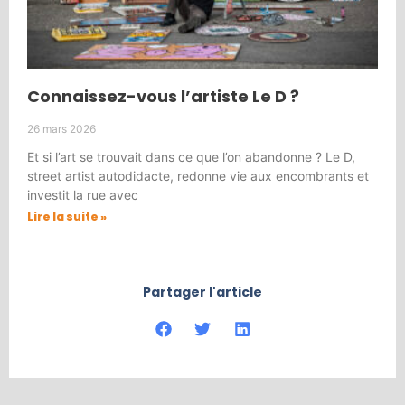
Connaissez-vous l’artiste Le D ?
26 mars 2026
Et si l’art se trouvait dans ce que l’on abandonne ? Le D,
street artist autodidacte, redonne vie aux encombrants et
investit la rue avec
Lire la suite »
Partager l'article