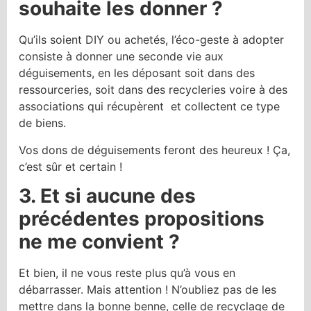
souhaite les donner ?
Qu’ils soient DIY ou achetés, l’éco-geste à adopter
consiste à donner une seconde vie aux
déguisements, en les déposant soit dans des
ressourceries, soit dans des recycleries voire à des
associations qui récupèrent et collectent ce type
de biens.
Vos dons de déguisements feront des heureux ! Ça,
c’est sûr et certain !
3. Et si aucune des
précédentes propositions
ne me convient ?
Et bien, il ne vous reste plus qu’à vous en
débarrasser. Mais attention ! N’oubliez pas de les
mettre dans la bonne benne, celle de recyclage de