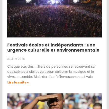
Festivals écolos et indépendants : une
urgence culturelle et environnementale
8 juillet 2026
Chaque été, des milliers de personnes se retrouvent sur
des scènes à ciel ouvert pour célébrer la musique et le
vivre-ensemble. Mais derrière l’effervescence estivale
Lire la suite »