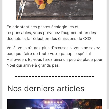
En adoptant ces gestes écologiques et
responsables, vous prévenez l’augmentation des
déchets et la réduction des émissions de CO2.
Voilà, vous n’aurez plus d’excuses si vous ne savez
pas quoi faire de toute votre panoplie spécial
Halloween. Et vous ferez ainsi un peu de place pour
Noël qui arrive à grands pas.
Nos derniers articles