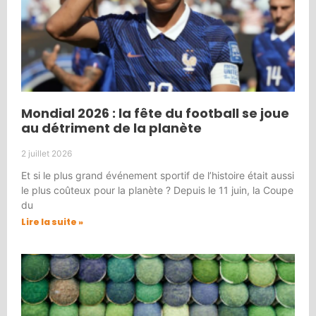
Mondial 2026 : la fête du football se joue
au détriment de la planète
2 juillet 2026
Et si le plus grand événement sportif de l’histoire était aussi
le plus coûteux pour la planète ? Depuis le 11 juin, la Coupe
du
Lire la suite »