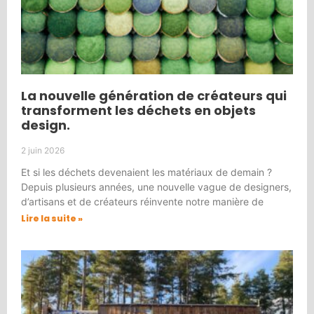
La nouvelle génération de créateurs qui
transforment les déchets en objets
design.
2 juin 2026
Et si les déchets devenaient les matériaux de demain ?
Depuis plusieurs années, une nouvelle vague de designers,
d’artisans et de créateurs réinvente notre manière de
Lire la suite »