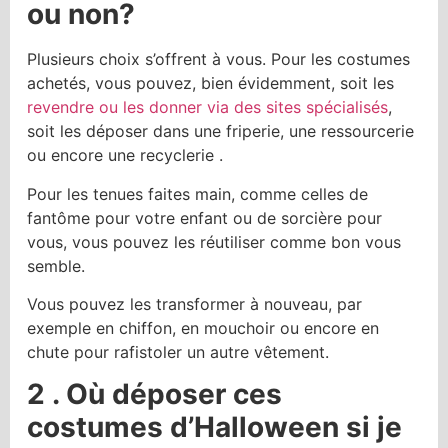
ou non?
Plusieurs choix s’offrent à vous. Pour les costumes
achetés, vous pouvez, bien évidemment, soit les
revendre ou les donner via des sites spécialisés
,
soit les déposer dans une friperie, une ressourcerie
ou encore une recyclerie .
Pour les tenues faites main, comme celles de
fantôme pour votre enfant ou de sorcière pour
vous, vous pouvez les réutiliser comme bon vous
semble.
Vous pouvez les transformer à nouveau, par
exemple en chiffon, en mouchoir ou encore en
chute pour rafistoler un autre vêtement.
2 . Où déposer ces
costumes d’Halloween si je