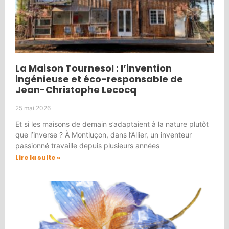
La Maison Tournesol : l’invention
ingénieuse et éco-responsable de
Jean-Christophe Lecocq
25 mai 2026
Et si les maisons de demain s’adaptaient à la nature plutôt
que l’inverse ? À Montluçon, dans l’Allier, un inventeur
passionné travaille depuis plusieurs années
Lire la suite »