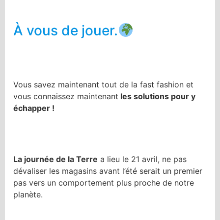
À vous de jouer.
Vous savez maintenant tout de la fast fashion et
vous connaissez maintenant
les solutions pour y
échapper !
La journée de la Terre
a lieu le 21 avril, ne pas
dévaliser les magasins avant l’été serait un premier
pas vers un comportement plus proche de notre
planète.