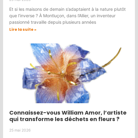
Et si les maisons de demain s’adaptaient à la nature plutôt
que l’inverse ? À Montluçon, dans l’Allier, un inventeur
passionné travaille depuis plusieurs années
Lire la suite »
Connaissez-vous William Amor, l’artiste
qui transforme les déchets en fleurs ?
25 mai 2026