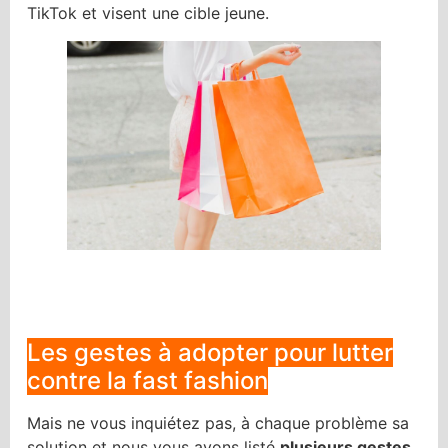
TikTok et visent une cible jeune.
Les gestes à adopter pour lutter
contre la fast fashion
Mais ne vous inquiétez pas, à chaque problème sa
solution et nous vous avons listé
plusieurs gestes