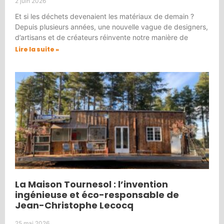
2 juin 2026
Et si les déchets devenaient les matériaux de demain ?
Depuis plusieurs années, une nouvelle vague de designers,
d’artisans et de créateurs réinvente notre manière de
Lire la suite »
La Maison Tournesol : l’invention
ingénieuse et éco-responsable de
Jean-Christophe Lecocq
25 mai 2026