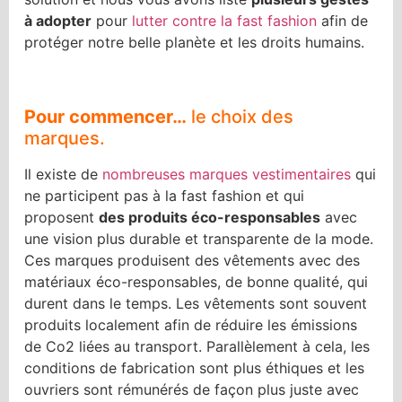
à adopter
pour
lutter contre la fast fashion
afin de
protéger notre belle planète et les droits humains.
Pour commencer…
le choix des
marques.
Il existe de
nombreuses marques vestimentaires
qui
ne participent pas à la fast fashion et qui
proposent
des produits éco-responsables
avec
une vision plus durable et transparente de la mode.
Ces marques produisent des vêtements avec des
matériaux éco-responsables, de bonne qualité, qui
durent dans le temps. Les vêtements sont souvent
produits localement afin de réduire les émissions
de Co2 liées au transport. Parallèlement à cela, les
conditions de fabrication sont plus éthiques et les
ouvriers sont rémunérés de façon plus juste avec