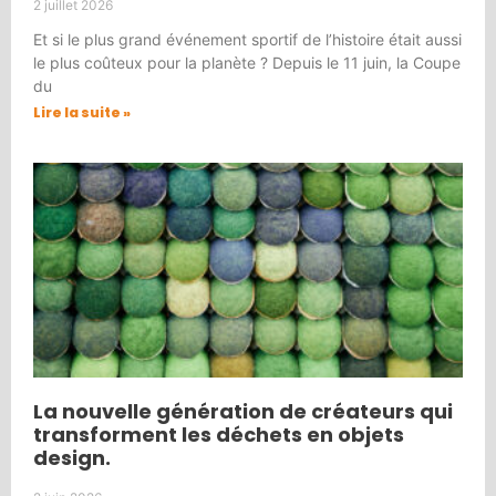
2 juillet 2026
Et si le plus grand événement sportif de l’histoire était aussi
le plus coûteux pour la planète ? Depuis le 11 juin, la Coupe
du
Lire la suite »
La nouvelle génération de créateurs qui
transforment les déchets en objets
design.