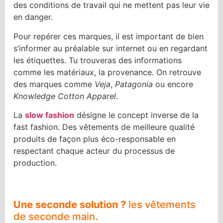
des conditions de travail qui ne mettent pas leur vie
en danger.
Pour repérer ces marques, il est important de bien
s’informer au préalable sur internet ou en regardant
les étiquettes. Tu trouveras des informations
comme les matériaux, la provenance. On retrouve
des marques comme
Veja
,
Patagonia
ou encore
Knowledge Cotton Apparel
.
La
slow fashion
désigne le concept inverse de la
fast fashion. Des vêtements de meilleure qualité
produits de façon plus éco-responsable en
respectant chaque acteur du processus de
production.
Une seconde solution ?
les vêtements
de seconde main.