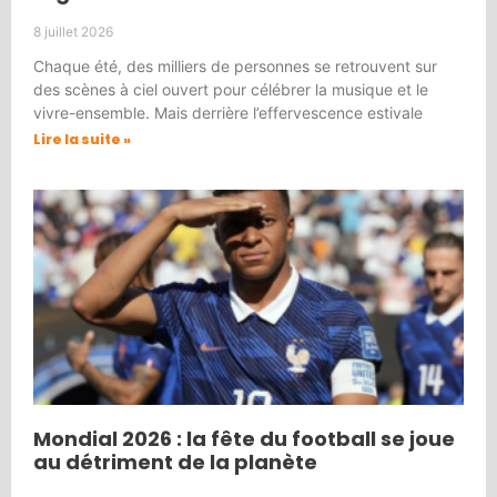
8 juillet 2026
Chaque été, des milliers de personnes se retrouvent sur
des scènes à ciel ouvert pour célébrer la musique et le
vivre-ensemble. Mais derrière l’effervescence estivale
Lire la suite »
Mondial 2026 : la fête du football se joue
au détriment de la planète