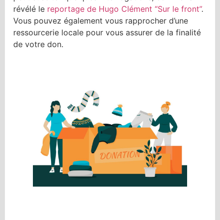
révélé le
reportage de Hugo Clément “Sur le front”
.
Vous pouvez également vous rapprocher d’une
ressourcerie locale pour vous assurer de la finalité
de votre don.