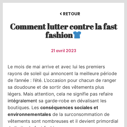
RETOUR
Comment lutter contre la fast
fashion
21 avril 2023
Le mois de mai arrive et avec lui les premiers
rayons de soleil qui annoncent la meilleure période
de l’année : l’été. L’occasion pour chacun de ranger
sa doudoune et de sortir des vêtements plus
légers. Mais attention, cela ne signifie pas refaire
intégralement
sa garde-robe en dévalisant les
boutiques. Les
conséquences sociales et
environnementales
de la surconsommation de
vêtements sont nombreuses et il devient primordial