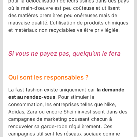
pour la délocalisation de leurs usines dans des pays
où la main-d’œuvre est peu coûteuse et utilisent
des matières premières peu onéreuses mais de
mauvaise qualité. L’utilisation de produits chimiques
et matériaux non recyclables va être privilégiée.
Si vous ne payez pas, quelqu’un le fera
Qui sont les responsables ?
La fast fashion existe uniquement car
la demande
est au rendez-vous
. Pour stimuler la
consommation, les entreprises telles que Nike,
Adidas, Zara ou encore Shein investissent dans des
campagnes de marketing poussant chacun à
renouveler sa garde-robe régulièrement. Ces
campagnes utilisent les réseaux sociaux comme