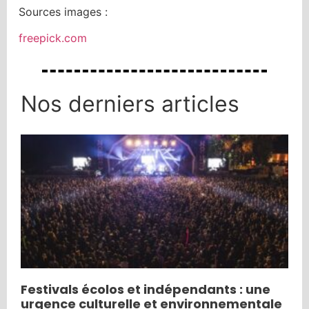
Sources images :
freepick.com
Nos derniers articles
Festivals écolos et indépendants : une
urgence culturelle et environnementale