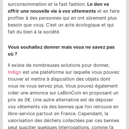
surconsommation et la fast fashion.
Le don va
offrir une nouvelle vie à vos vêtements
et en faire
profiter à des personnes qui en ont sûrement plus
besoin que vous. C’est un acte écologique et qui
fait du bien à la société.
Vous souhaitez donner mais vous ne savez pas
où ?
Il existe de nombreuses solutions pour donner,
Indigo
est une plateforme sur laquelle vous pouvez
trouver et mettre à disposition des objets dont
vous ne vous servez plus. Vous pouvez également
créer une annonce sur LeBonCoin en proposant un
prix de 0€. Une autre alternative est de déposer
vos vêtements via des bennes que l’on retrouve en
libre-service partout en France. Cependant, la
valorisation des déchets collectées par ces bennes
peut susciter quelques interrogations, comme l’a