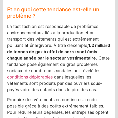
Et en quoi cette tendance est-elle un
problème ?
La fast fashion est responsable de problèmes
environnementaux liés à la production et au
transport des vêtements qui est extrêmement
polluant et énergivore. À titre d’exemple,
1.2 milliard
de tonnes de gaz à effet de serre sont émis
chaque année par le secteur vestimentaire.
Cette
tendance pose également de gros problèmes
sociaux, de nombreux scandales ont révélé les
conditions déplorables
dans lesquelles les
vêtements sont produits par des ouvriers sous-
payés voire des enfants dans le pire des cas.
Produire des vêtements en continu est rendu
possible grâce à des coûts extrêmement faibles.
Pour réduire leurs dépenses, les entreprises optent