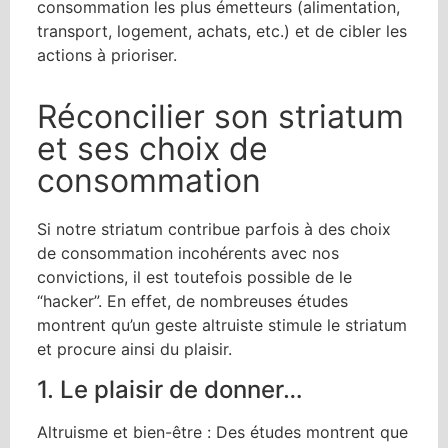
consommation les plus émetteurs (alimentation,
transport, logement, achats, etc.) et de cibler les
actions à prioriser.
Réconcilier son striatum
et ses choix de
consommation
Si notre striatum contribue parfois à des choix
de consommation incohérents avec nos
convictions, il est toutefois possible de le
“hacker”. En effet, de nombreuses études
montrent qu’un geste altruiste stimule le striatum
et procure ainsi du plaisir.
1. Le plaisir de donner…
Altruisme et bien-être : Des études montrent que