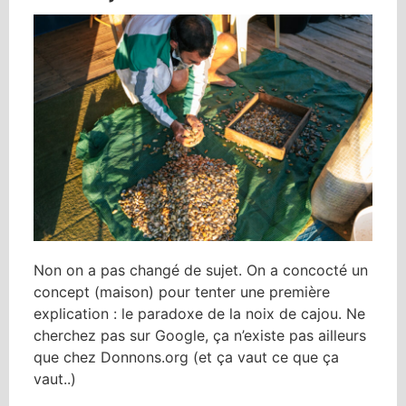
Non on a pas changé de sujet. On a concocté un
concept (maison) pour tenter une première
explication : le paradoxe de la noix de cajou. Ne
cherchez pas sur Google, ça n’existe pas ailleurs
que chez Donnons.org (et ça vaut ce que ça
vaut..)