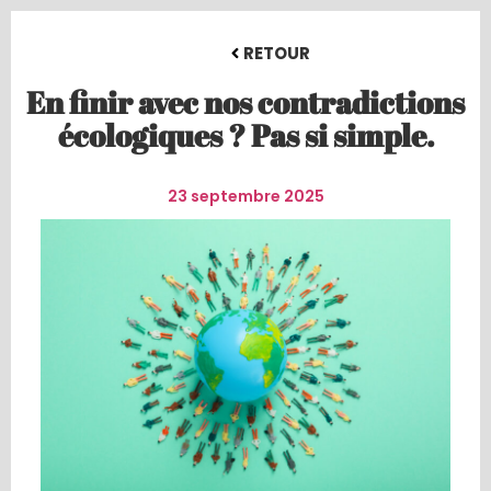
RETOUR
En finir avec nos contradictions
écologiques ? Pas si simple.
23 septembre 2025