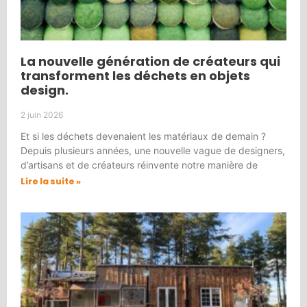
La nouvelle génération de créateurs qui
transforment les déchets en objets
design.
2 juin 2026
Et si les déchets devenaient les matériaux de demain ?
Depuis plusieurs années, une nouvelle vague de designers,
d’artisans et de créateurs réinvente notre manière de
Lire la suite »