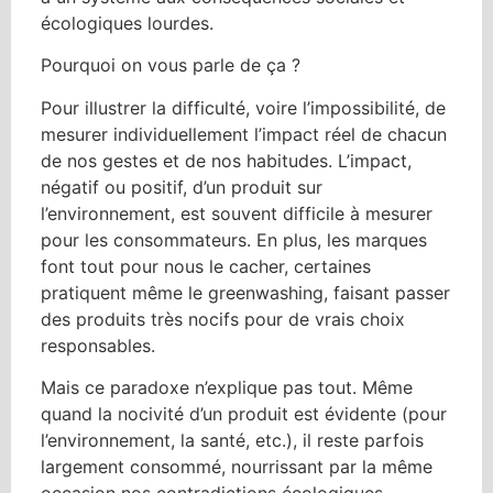
écologiques lourdes.
Pourquoi on vous parle de ça ?
Pour illustrer la difficulté, voire l’impossibilité, de
mesurer individuellement l’impact réel de chacun
de nos gestes et de nos habitudes. L’impact,
négatif ou positif, d’un produit sur
l’environnement, est souvent difficile à mesurer
pour les consommateurs. En plus, les marques
font tout pour nous le cacher, certaines
pratiquent même le greenwashing, faisant passer
des produits très nocifs pour de vrais choix
responsables.
Mais ce paradoxe n’explique pas tout. Même
quand la nocivité d’un produit est évidente (pour
l’environnement, la santé, etc.), il reste parfois
largement consommé, nourrissant par la même
occasion nos contradictions écologiques.