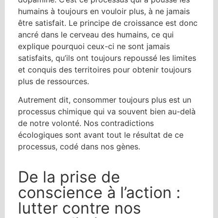
humains à toujours en vouloir plus, à ne jamais
être satisfait. Le principe de croissance est donc
ancré dans le cerveau des humains, ce qui
explique pourquoi ceux-ci ne sont jamais
satisfaits, qu’ils ont toujours repoussé les limites
et conquis des territoires pour obtenir toujours
plus de ressources.
Autrement dit, consommer toujours plus est un
processus chimique qui va souvent bien au-delà
de notre volonté. Nos contradictions
écologiques sont avant tout le résultat de ce
processus, codé dans nos gènes.
De la prise de
conscience à l’action :
lutter contre nos