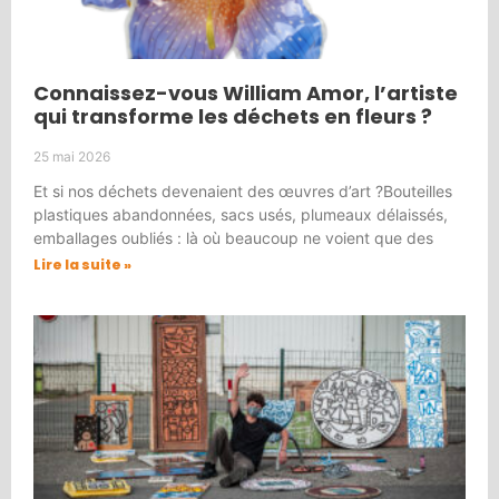
Connaissez-vous William Amor, l’artiste
qui transforme les déchets en fleurs ?
25 mai 2026
Et si nos déchets devenaient des œuvres d’art ?Bouteilles
plastiques abandonnées, sacs usés, plumeaux délaissés,
emballages oubliés : là où beaucoup ne voient que des
Lire la suite »