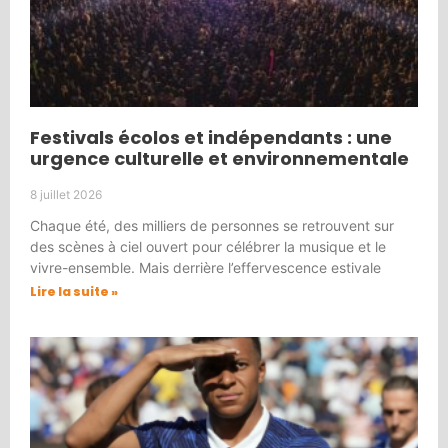
Festivals écolos et indépendants : une
urgence culturelle et environnementale
8 juillet 2026
Chaque été, des milliers de personnes se retrouvent sur
des scènes à ciel ouvert pour célébrer la musique et le
vivre-ensemble. Mais derrière l’effervescence estivale
Lire la suite »