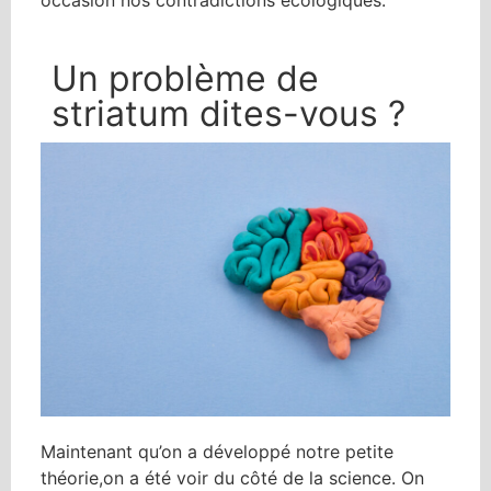
Un problème de
striatum dites-vous ?
Maintenant qu’on a développé notre petite
théorie,on a été voir du côté de la science. On