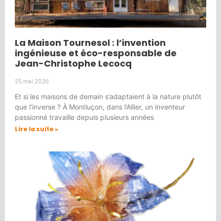
La Maison Tournesol : l’invention
ingénieuse et éco-responsable de
Jean-Christophe Lecocq
25 mai 2026
Et si les maisons de demain s’adaptaient à la nature plutôt
que l’inverse ? À Montluçon, dans l’Allier, un inventeur
passionné travaille depuis plusieurs années
Lire la suite »