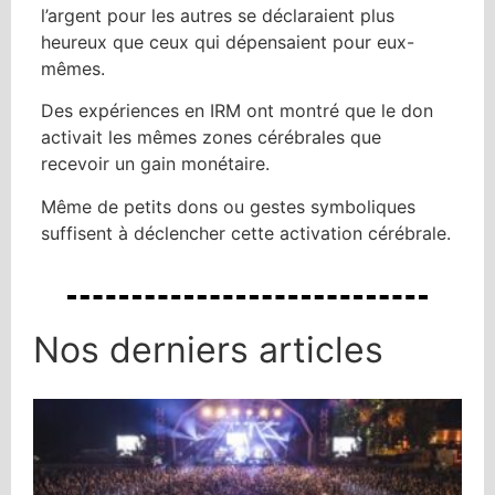
l’argent pour les autres se déclaraient plus
heureux que ceux qui dépensaient pour eux-
mêmes.
Des expériences en IRM ont montré que le don
activait les mêmes zones cérébrales que
recevoir un gain monétaire.
Même de petits dons ou gestes symboliques
suffisent à déclencher cette activation cérébrale.
Nos derniers articles