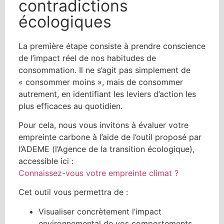
contradictions
écologiques
La première étape consiste à prendre conscience
de l’impact réel de nos habitudes de
consommation. Il ne s’agit pas simplement de
« consommer moins », mais de consommer
autrement, en identifiant les leviers d’action les
plus efficaces au quotidien.
Pour cela, nous vous invitons à évaluer votre
empreinte carbone à l’aide de l’outil proposé par
l’ADEME (l’Agence de la transition écologique),
accessible ici :
Connaissez-vous votre empreinte climat ?
Cet outil vous permettra de :
Visualiser concrètement l’impact
environnemental de vos comportements,