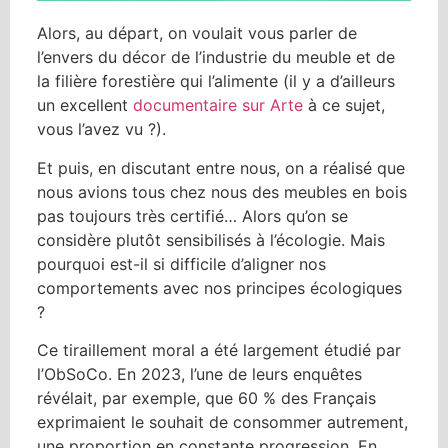
Alors, au départ, on voulait vous parler de
l’envers du décor de l’industrie du meuble et de
la filière forestière qui l’alimente (il y a d’ailleurs
un excellent
documentaire sur Arte
à ce sujet,
vous l’avez vu ?).
Et puis, en discutant entre nous, on a réalisé que
nous avions tous chez nous des meubles en bois
pas toujours très certifié… Alors qu’on se
considère plutôt sensibilisés à l’écologie. Mais
pourquoi est-il si difficile d’aligner nos
comportements avec nos principes écologiques
?
Ce tiraillement moral a été largement étudié par
l’ObSoCo. En 2023, l’une de leurs enquêtes
révélait, par exemple, que 60 % des Français
exprimaient le souhait de consommer autrement,
une proportion en constante progression. En