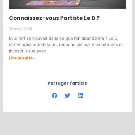
Connaissez-vous l’artiste Le D ?
26 mars 2026
Et si l’art se trouvait dans ce que l’on abandonne ? Le D,
street artist autodidacte, redonne vie aux encombrants et
investit la rue avec
Lire la suite »
Partager l'article