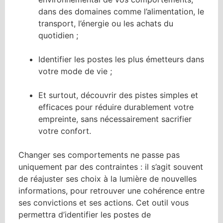
dans des domaines comme l’alimentation, le
transport, l’énergie ou les achats du
quotidien ;
Identifier les postes les plus émetteurs dans
votre mode de vie ;
Et surtout, découvrir des pistes simples et
efficaces pour réduire durablement votre
empreinte, sans nécessairement sacrifier
votre confort.
Changer ses comportements ne passe pas
uniquement par des contraintes : il s’agit souvent
de réajuster ses choix à la lumière de nouvelles
informations, pour retrouver une cohérence entre
ses convictions et ses actions. Cet outil vous
permettra d’identifier les postes de