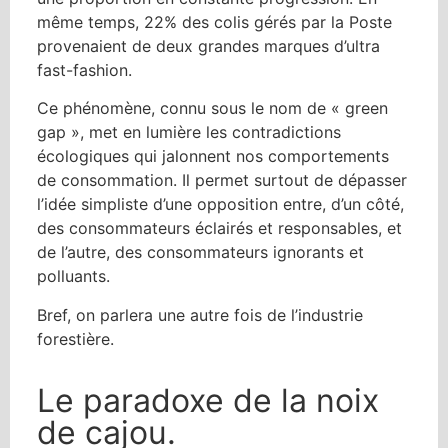
même temps, 22% des colis gérés par la Poste
provenaient de deux grandes marques d’ultra
fast-fashion.
Ce phénomène, connu sous le nom de « green
gap », met en lumière les contradictions
écologiques qui jalonnent nos comportements
de consommation. Il permet surtout de dépasser
l’idée simpliste d’une opposition entre, d’un côté,
des consommateurs éclairés et responsables, et
de l’autre, des consommateurs ignorants et
polluants.
Bref, on parlera une autre fois de l’industrie
forestière.
Le paradoxe de la noix
de cajou.