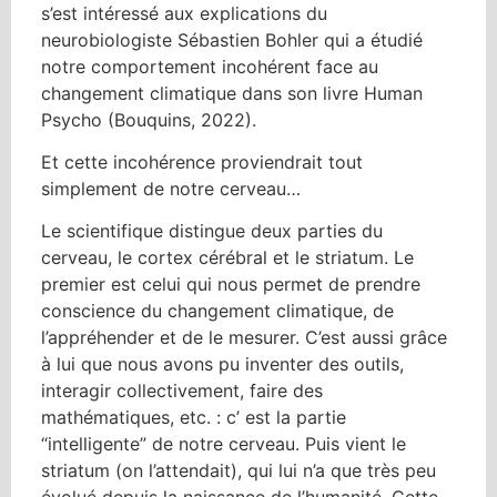
s’est intéressé aux explications du
neurobiologiste Sébastien Bohler qui a étudié
notre comportement incohérent face au
changement climatique dans son livre Human
Psycho (Bouquins, 2022).
Et cette incohérence proviendrait tout
simplement de notre cerveau…
Le scientifique distingue deux parties du
cerveau, le cortex cérébral et le striatum. Le
premier est celui qui nous permet de prendre
conscience du changement climatique, de
l’appréhender et de le mesurer. C’est aussi grâce
à lui que nous avons pu inventer des outils,
interagir collectivement, faire des
mathématiques, etc. : c’ est la partie
“intelligente” de notre cerveau. Puis vient le
striatum (on l’attendait), qui lui n’a que très peu