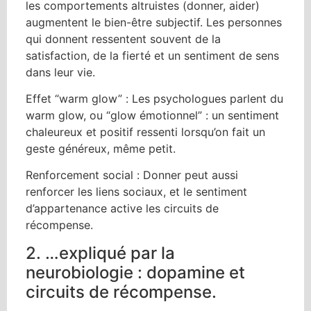
les comportements altruistes (donner, aider)
augmentent le bien-être subjectif. Les personnes
qui donnent ressentent souvent de la
satisfaction, de la fierté et un sentiment de sens
dans leur vie.
Effet “warm glow” : Les psychologues parlent du
warm glow, ou “glow émotionnel” : un sentiment
chaleureux et positif ressenti lorsqu’on fait un
geste généreux, même petit.
Renforcement social : Donner peut aussi
renforcer les liens sociaux, et le sentiment
d’appartenance active les circuits de
récompense.
2. …expliqué par la
neurobiologie : dopamine et
circuits de récompense.