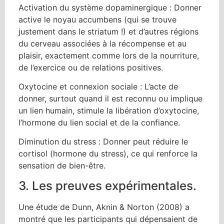
Activation du système dopaminergique : Donner
active le noyau accumbens (qui se trouve
justement dans le striatum !) et d’autres régions
du cerveau associées à la récompense et au
plaisir, exactement comme lors de la nourriture,
de l’exercice ou de relations positives.
Oxytocine et connexion sociale : L’acte de
donner, surtout quand il est reconnu ou implique
un lien humain, stimule la libération d’oxytocine,
l’hormone du lien social et de la confiance.
Diminution du stress : Donner peut réduire le
cortisol (hormone du stress), ce qui renforce la
sensation de bien-être.
3. Les preuves expérimentales.
Une étude de Dunn, Aknin & Norton (2008) a
montré que les participants qui dépensaient de