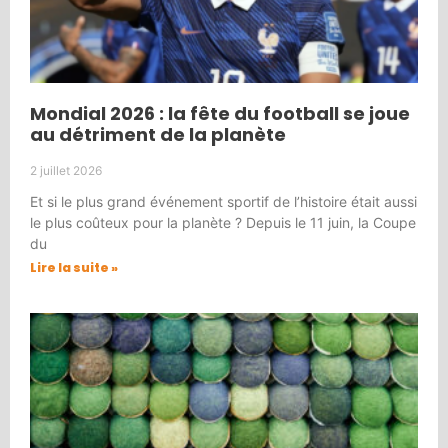
Mondial 2026 : la fête du football se joue
au détriment de la planète
2 juillet 2026
Et si le plus grand événement sportif de l’histoire était aussi
le plus coûteux pour la planète ? Depuis le 11 juin, la Coupe
du
Lire la suite »