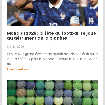
Mondial 2026 : la fête du football se joue
au détriment de la planète
2 juillet 2026
Et si le plus grand événement sportif de l’histoire était aussi
le plus coûteux pour la planète ? Depuis le 11 juin, la Coupe
du
Lire la suite »