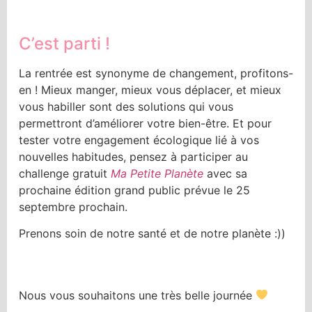
C’est parti !
La rentrée est synonyme de changement, profitons-
en ! Mieux manger, mieux vous déplacer, et mieux
vous habiller sont des solutions qui vous
permettront d’améliorer votre bien-être. Et pour
tester votre engagement écologique lié à vos
nouvelles habitudes, pensez à participer au
challenge gratuit
Ma Petite Planète
avec sa
prochaine édition grand public prévue le 25
septembre prochain.
Prenons soin de notre santé et de notre planète :))
Nous vous souhaitons une très belle journée