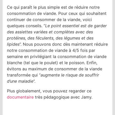
Ce qui paraît le plus simple est de réduire notre
consommation de viande. Pour ceux qui souhaitent
continuer de consommer de la viande, voici
quelques conseils. “
Le point essentiel est de garder
des assiettes variées et complètes avec des
protéines, des féculents, des légumes et des
lipides
”. Nous pouvons donc dès maintenant réduire
notre consommation de viande à 4/5 fois par
semaine en privilégiant la consommation de viande
blanche (tel que le poulet) et le poisson. Enfin,
évitons au maximum de consommer de la viande
transformée qui “
augmente le risque de souffrir
d’une maladie
”.
Plus globalement, vous pouvez regarder ce
documentaire
très pédagogique avec Jamy.