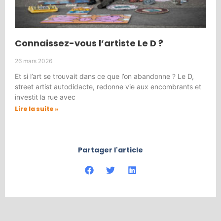
Connaissez-vous l’artiste Le D ?
26 mars 2026
Et si l’art se trouvait dans ce que l’on abandonne ? Le D,
street artist autodidacte, redonne vie aux encombrants et
investit la rue avec
Lire la suite »
Partager l'article