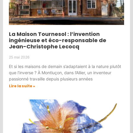
La Maison Tournesol : l’invention
ingénieuse et éco-responsable de
Jean-Christophe Lecocq
25 mai 2026
Et si les maisons de demain s’adaptaient à la nature plutôt
que l’inverse ? À Montluçon, dans l’Allier, un inventeur
passionné travaille depuis plusieurs années
Lire la suite »