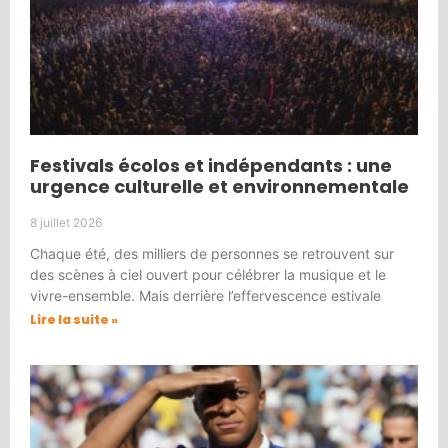
Festivals écolos et indépendants : une
urgence culturelle et environnementale
8 juillet 2026
Chaque été, des milliers de personnes se retrouvent sur
des scènes à ciel ouvert pour célébrer la musique et le
vivre-ensemble. Mais derrière l’effervescence estivale
Lire la suite »