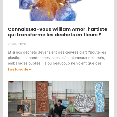
Connaissez-vous William Amor, l’artiste
qui transforme les déchets en fleurs ?
25 mai 2026
Et si nos déchets devenaient des œuvres d’art ?Bouteilles
plastiques abandonnées, sacs usés, plumeaux délaissés,
emballages oubliés : là où beaucoup ne voient que des
Lire la suite »