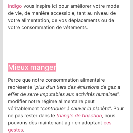
Indigo
vous inspire ici pour améliorer votre mode
de vie, de manière accessible, tant au niveau de
votre alimentation, de vos déplacements ou de
votre consommation de vêtements.
Mieux manger
Parce que notre consommation alimentaire
représente “
plus d’un tiers des émissions de gaz à
effet de serre imputables aux activités humaines
”,
modifier notre régime alimentaire peut
véritablement “
contribuer à sauver la planète
”
.
Pour
ne pas rester dans le
triangle de l’inaction
, nous
pouvons dès maintenant agir en adoptant
ces
gestes
.