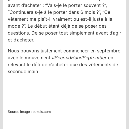
avant d’acheter : “Vais-je le porter souvent ?”,
“Continuerais-je à le porter dans 6 mois ?”, “Ce
vêtement me plaît-il vraiment ou est-il juste à la
mode ?”. Le début étant déjà de se poser des
questions. De se poser tout simplement avant d’agir
et d’acheter.
Nous pouvons justement commencer en septembre
avec le mouvement
#SecondHandSeptember
en
relevant le défi de n’acheter que des vêtements de
seconde main !
Source image : pexels.com