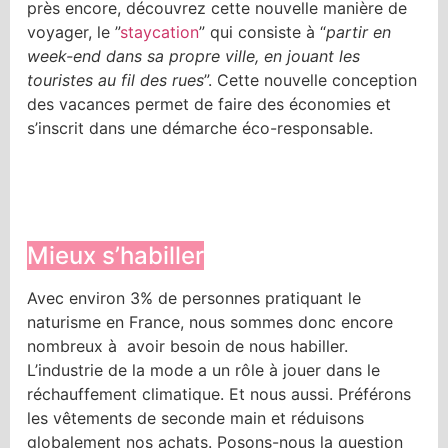
près encore, découvrez cette nouvelle manière de
voyager, le ”
staycation
” qui consiste à “
partir en
week-end dans sa propre ville, en jouant les
touristes au fil des rues
”. Cette nouvelle conception
des vacances permet de faire des économies et
s’inscrit dans une démarche éco-responsable.
Mieux s’habiller
Avec environ 3% de personnes pratiquant le
naturisme en France, nous sommes donc encore
nombreux à avoir besoin de nous habiller.
L’industrie de la mode a un rôle à jouer dans le
réchauffement climatique. Et nous aussi. Préférons
les vêtements de seconde main et réduisons
globalement nos achats. Posons-nous la question