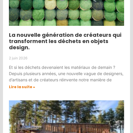
La nouvelle génération de créateurs qui
transforment les déchets en objets
design.
2 juin 2026
Et si les déchets devenaient les matériaux de demain ?
Depuis plusieurs années, une nouvelle vague de designers,
d’artisans et de créateurs réinvente notre manière de
Lire la suite »