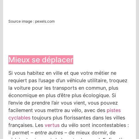
Source image : pexels.com
Mieux se déplacer
Si vous habitez en ville et que votre métier ne
requiert pas l’usage d’un véhicule utilitaire, troquez
la voiture pour les transports en commun, plus
économique en plus d’être plus écologique. Si
l’envie de prendre l’air vous vient, vous pouvez
facilement vous mettre au vélo, avec des
pistes
cyclables
toujours plus florissantes dans les villes
françaises. Les
vertus
du vélo sont incontestables :
il permet –
entre autres
– de mieux dormir, de