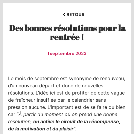
RETOUR
Des bonnes résolutions pour la
rentrée !
1 septembre 2023
Le mois de septembre est synonyme de renouveau,
d’un nouveau départ et donc de nouvelles
résolutions. L’idée ici est de profiter de cette vague
de fraîcheur insufflée par le calendrier sans
pression aucune. L‘important est de se faire du bien
car “
À partir du moment où on prend une bonne
résolution,
on active le circuit de la récompense,
de la motivation et du plaisir
”.